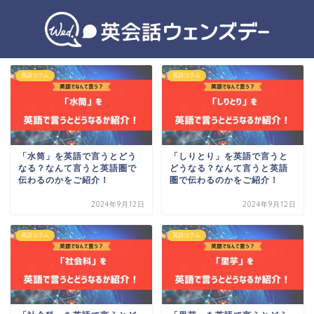
英語コラム
英語コラム
「水筒」を英語で言うとどう
「しりとり」を英語で言うと
なる？なんて言うと英語圏で
どうなる？なんて言うと英語
伝わるのかをご紹介！
圏で伝わるのかをご紹介！
2024年9月12日
2024年9月12日
英語コラム
英語コラム