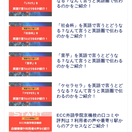
なる？なんて言うと英語圏で伝わ
るのかをご紹介！
「社会科」を英語で言うとどうな
る？なんて言うと英語圏で伝わる
のかをご紹介！
「里芋」を英語で言うとどうな
る？なんて言うと英語圏で伝わる
のかをご紹介！
「ケセラセラ」を英語で言うとど
うなる？なんて言うと英語圏で伝
わるのかをご紹介！
ECC外語学院京橋校の口コミや
評判は？利用者の声や最寄り駅か
らのアクセスなどご紹介！