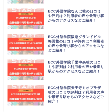
ECC外語学院なんば校の口コミ
や評判は？利用者の声や最寄り駅
からのアクセスなどご紹介！
ECC外語学院阪急グランドビル
梅田校の口コミや評判は？利用者
の声や最寄り駅からのアクセスな
どご紹介！
ECC外語学院千里中央校の口コ
ミや評判は？利用者の声や最寄り
駅からのアクセスなどご紹介！
ECC外語学院天王寺ミオプラザ
校の口コミや評判は？利用者の声
や最寄り駅からのアクセスなどご
紹介！