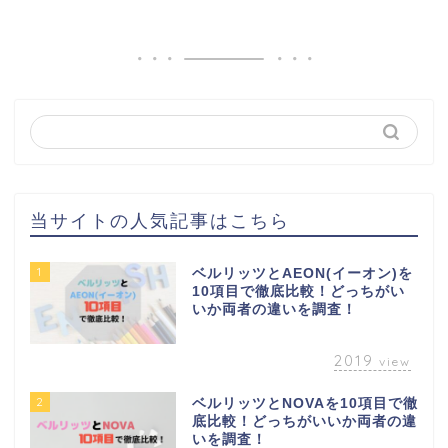
当サイトの人気記事はこちら
1
ベルリッツとAEON(イーオン)を
10項目で徹底比較！どっちがい
いか両者の違いを調査！
2019
view
2
ベルリッツとNOVAを10項目で徹
底比較！どっちがいいか両者の違
いを調査！