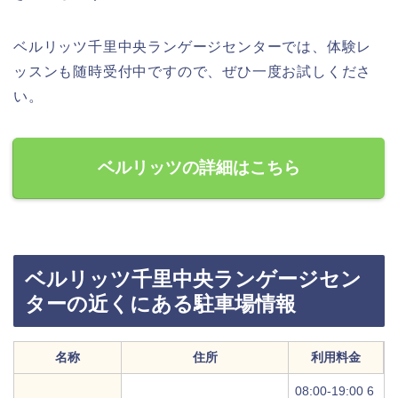
ベルリッツ千里中央ランゲージセンターでは、体験レ
ッスンも随時受付中ですので、ぜひ一度お試しくださ
い。
ベルリッツの詳細はこちら
ベルリッツ千里中央ランゲージセン
ターの近くにある駐車場情報
名称
住所
利用料金
08:00-19:00 6