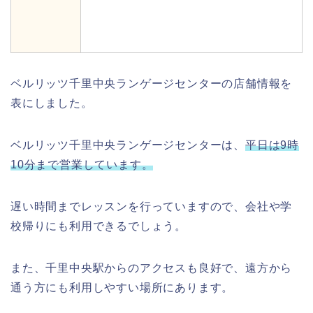
ベルリッツ千里中央ランゲージセンターの店舗情報を
表にしました。
ベルリッツ千里中央ランゲージセンターは、
平日は9時
10分まで営業しています。
遅い時間までレッスンを行っていますので、会社や学
校帰りにも利用できるでしょう。
また、千里中央駅からのアクセスも良好で、遠方から
通う方にも利用しやすい場所にあります。