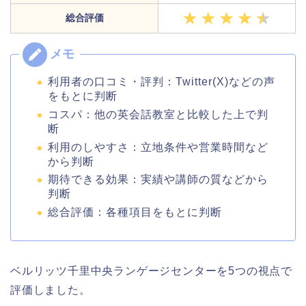
総合評価
利用者の口コミ・評判：Twitter(X)などの声
をもとに判断
コスパ：他の英会話教室と比較した上で判
断
利用のしやすさ：立地条件や営業時間など
から判断
期待できる効果：実績や講師の質などから
判断
総合評価：各種項目をもとに判断
ベルリッツ千里中央ランゲージセンターを5つの視点で
評価しました。