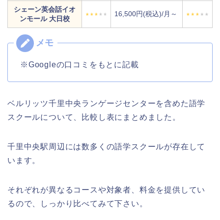
シェーン英会話イオ
16,500円(税込)/月～
ンモール 大日校
※Googleの口コミをもとに記載
ベルリッツ千里中央ランゲージセンターを含めた語学
スクールについて、比較し表にまとめました。
千里中央駅周辺には数多くの語学スクールが存在して
います。
それぞれが異なるコースや対象者、料金を提供してい
るので、しっかり比べてみて下さい。