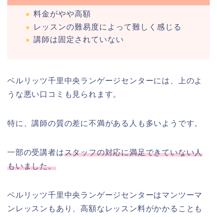
料金がやや高額
レッスンの難易度によって難しく感じる
講師は固定されていない
ベルリッツ千里中央ランゲージセンターには、上のよ
うな悪い口コミも見られます。
特に、講師の質の差に不満がある人も多いようです。
一部の受講者は
スタッフの対応に満足できていない人
もいました。
ベルリッツ千里中央ランゲージセンターはマンツーマ
ンレッスンもあり、高額なレッスン料がかかることも