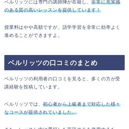
ベルリッツには専門の講師陣が在籍し、
非常に充実感
のある質の高いレッスンを提供しています！
授業料はやや高額ですが、語学学習を非常に効率よく
進めることができますよ。
ベルリッツの口コミのまとめ
ベルリッツの利用者の口コミを見ると、多くの方が受
講経験を投稿しています。
ベルリッツでは、
初心者から上級者まで対応した様々
なコースが提供されていました。