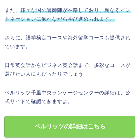
また、
様々な国の講師陣が在籍しており、異なるイン
トネーションに触れながら学び進められます。
さらに、語学検定コースや海外留学コースも提供され
ています。
日常英会話からビジネス英会話まで、多彩なコースが
選びたい人にもぴったりでしょう。
ベルリッツ千里中央ランゲージセンターの詳細は、公
式サイトで確認できますよ。
ベルリッツの詳細はこちら