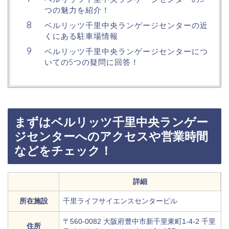
つの魅力を紹介！
ベルリッツ千里中央ランゲージセンターの近
くにある駐車場情報
ベルリッツ千里中央ランゲージセンターにつ
いての5つの疑問に回答！
まずはベルリッツ千里中央ランゲー
ジセンターへのアクセスや営業時間
などをチェック！
詳細
所在施設
千里ライフサイエンスセンタービル
〒560-0082 大阪府豊中市新千里東町1-4-2 千里
住所