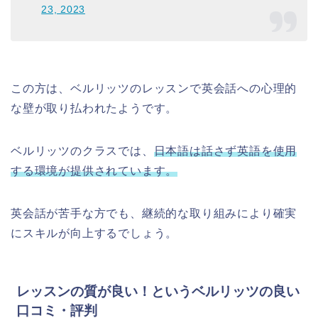
23, 2023
この方は、ベルリッツのレッスンで英会話への心理的
な壁が取り払われたようです。
ベルリッツのクラスでは、
日本語は話さず英語を使用
する環境が提供されています。
英会話が苦手な方でも、継続的な取り組みにより確実
にスキルが向上するでしょう。
レッスンの質が良い！というベルリッツの良い
口コミ・評判