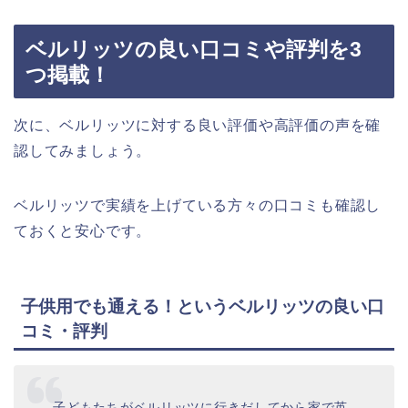
ベルリッツの良い口コミや評判を3
つ掲載！
次に、ベルリッツに対する良い評価や高評価の声を確
認してみましょう。
ベルリッツで実績を上げている方々の口コミも確認し
ておくと安心です。
子供用でも通える！というベルリッツの良い口
コミ・評判
子どもたちがベルリッツに行きだしてから家で英