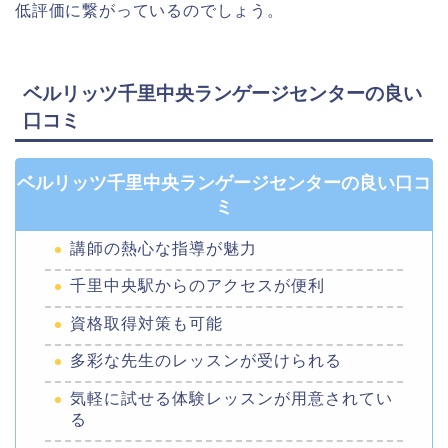
低評価に繋がっているのでしょう。
ベルリッツ千里中央ランゲージセンターの良い
口コミ
ベルリッツ千里中央ランゲージセンターの良い口コ
ミ
講師の熱心な指導が魅力
千里中央駅からのアクセスが便利
資格取得対策も可能
多彩な先生のレッスンが受けられる
気軽に試せる体験レッスンが用意されてい
る