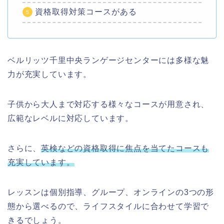
資格取得対策コースがある
ベルリッツ千里中央ランゲージセンターには多様な魅
力が充実しています。
子供から大人まで対応する様々なコースが用意され、
広範なレベルに対応しています。
さらに、
英検などの資格取得に焦点を当てたコースも
充実しています。
レッスンは個別指導、グループ、オンラインの3つの形
態から選べるので、ライフスタイルに合わせて学習で
きるでしょう。