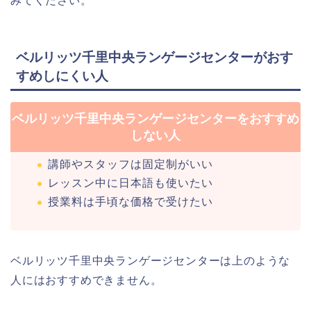
みてください。
ベルリッツ千里中央ランゲージセンターがおす
すめしにくい人
ベルリッツ千里中央ランゲージセンターをおすすめ
しない人
講師やスタッフは固定制がいい
レッスン中に日本語も使いたい
授業料は手頃な価格で受けたい
ベルリッツ千里中央ランゲージセンターは上のような
人にはおすすめできません。