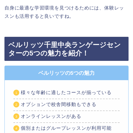
自身に最適な学習環境を見つけるためには、体験レッ
スンも活用すると良いですね。
ベルリッツ千里中央ランゲージセン
ターの5つの魅力を紹介！
ベルリッツの5つの魅力
様々な年齢に適したコースが揃っている
オプションで校舎間移動もできる
オンラインレッスンがある
個別またはグループレッスンが利用可能