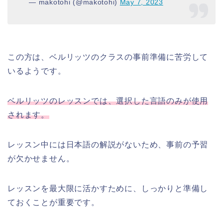
— makotohi (@makotohi)
May 7, 2023
この方は、ベルリッツのクラスの事前準備に苦労して
いるようです。
ベルリッツのレッスンでは、選択した言語のみが使用
されます。
レッスン中には日本語の解説がないため、事前の予習
が欠かせません。
レッスンを最大限に活かすために、しっかりと準備し
ておくことが重要です。