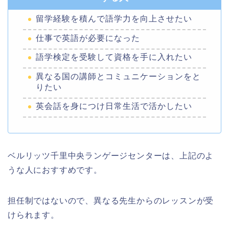
留学経験を積んで語学力を向上させたい
仕事で英語が必要になった
語学検定を受験して資格を手に入れたい
異なる国の講師とコミュニケーションをと
りたい
英会話を身につけ日常生活で活かしたい
ベルリッツ千里中央ランゲージセンターは、上記のよ
うな人におすすめです。
担任制ではないので、異なる先生からのレッスンが受
けられます。