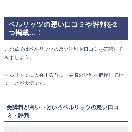
ベルリッツの悪い口コミや評判を2
つ掲載…！
この章ではベルリッツの悪い評判や口コミを確認して
みましょう。
ベルリッツに入会する前に、実際の評判を把握してお
くことが大切です。
受講料が高い‥というベルリッツの悪い口コ
ミ・評判