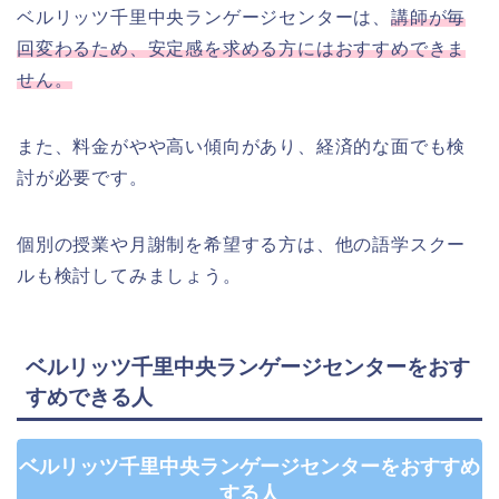
ベルリッツ千里中央ランゲージセンターは、
講師が毎
回変わるため、安定感を求める方にはおすすめできま
せん。
また、料金がやや高い傾向があり、経済的な面でも検
討が必要です。
個別の授業や月謝制を希望する方は、他の語学スクー
ルも検討してみましょう。
ベルリッツ千里中央ランゲージセンターをおす
すめできる人
ベルリッツ千里中央ランゲージセンターをおすすめ
する人