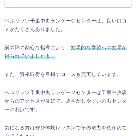
ベルリッツ千里中央ランゲージセンターは、良い口コ
ミがたくさんありました。
講師陣の熱心な指導により、
効果的な学習への効果が
得られていましたよ。
また、資格取得を目指すコースも充実しています。
ベルリッツ千里中央ランゲージセンターは千里中央駅
からのアクセスが良好で、通学がしやすいのもセンタ
ーの利点です。
気になる方はぜひ体験レッスンでその魅力を確かめて