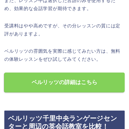
また、レッスン中は選択した言語のみを使用するた
め、効果的な会話学習が期待できます。
受講料はやや高めですが、その分レッスンの質には定
評がありますよ。
ベルリッツの雰囲気を実際に感じてみたい方は、無料
の体験レッスンをぜひ試してみてください。
ベルリッツの詳細はこちら
ベルリッツ千里中央ランゲージセン
ターと周辺の英会話教室を比較！