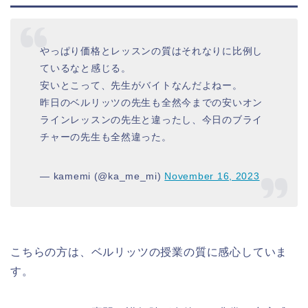
やっぱり価格とレッスンの質はそれなりに比例し
ているなと感じる。
安いとこって、先生がバイトなんだよねー。
昨日のベルリッツの先生も全然今までの安いオン
ラインレッスンの先生と違ったし、今日のブライ
チャーの先生も全然違った。
— kamemi (@ka_me_mi)
November 16, 2023
こちらの方は、ベルリッツの授業の質に感心していま
す。