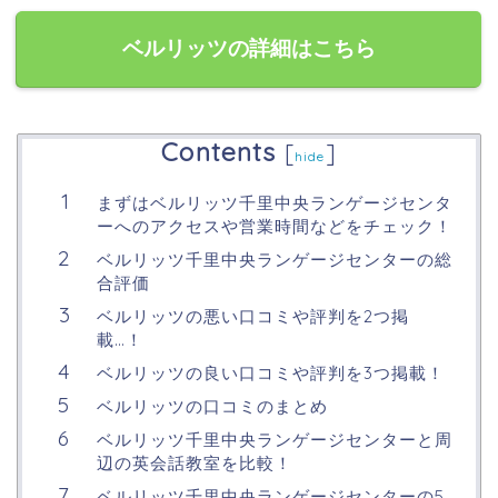
ベルリッツの詳細はこちら
Contents
[
]
hide
まずはベルリッツ千里中央ランゲージセンタ
ーへのアクセスや営業時間などをチェック！
ベルリッツ千里中央ランゲージセンターの総
合評価
ベルリッツの悪い口コミや評判を2つ掲
載…！
ベルリッツの良い口コミや評判を3つ掲載！
ベルリッツの口コミのまとめ
ベルリッツ千里中央ランゲージセンターと周
辺の英会話教室を比較！
ベルリッツ千里中央ランゲージセンターの5