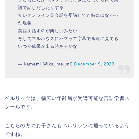
語で話しだしたりする
安いオンライン英会話を受講してた時にはなかっ
た現象
英語を話すのが楽しいみたい
そしてフルハウスにハマって字幕で永遠に見てる
いつか成果が出る時あるかな
— kamemi (@ka_me_mi)
December 9, 2023
ベルリッツは、幅広い年齢層が受講可能な言語学習ス
クールです。
こちらの方のお子さんもベルリッツに通っているよう
ですね。