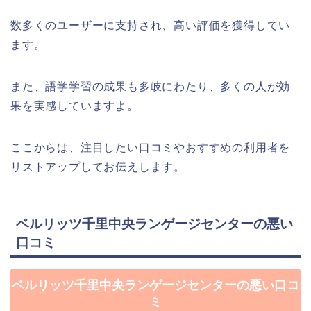
数多くのユーザーに支持され、高い評価を獲得してい
ます。
また、語学学習の成果も多岐にわたり、多くの人が効
果を実感していますよ。
ここからは、注目したい口コミやおすすめの利用者を
リストアップしてお伝えします。
ベルリッツ千里中央ランゲージセンターの悪い
口コミ
ベルリッツ千里中央ランゲージセンターの悪い口コ
ミ