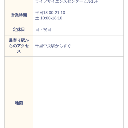
ライフサイエンスセンタービル15F
平日13:00-21:10
営業時間
土 10:00-18:10
定休日
日・祝日
最寄り駅か
らのアクセ
千里中央駅からすぐ
ス
地図