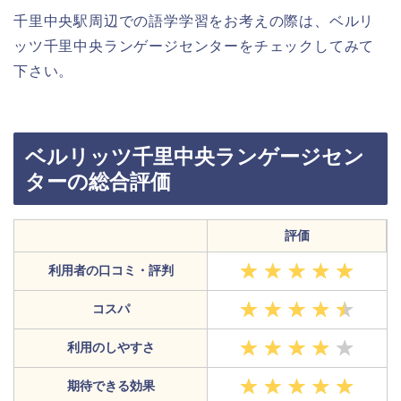
千里中央駅周辺での語学学習をお考えの際は、ベルリ
ッツ千里中央ランゲージセンターをチェックしてみて
下さい。
ベルリッツ千里中央ランゲージセン
ターの総合評価
評価
利用者の口コミ・評判
コスパ
利用のしやすさ
期待できる効果