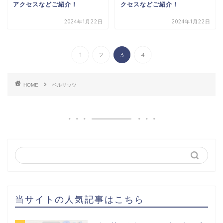
アクセスなどご紹介！
クセスなどご紹介！
2024年1月22日
2024年1月22日
1
2
3
4
HOME
ベルリッツ
当サイトの人気記事はこちら