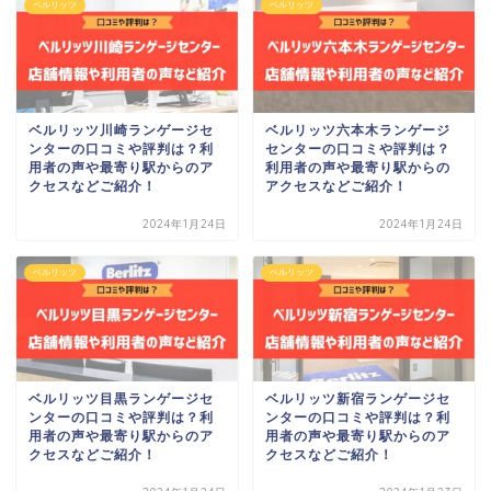
ベルリッツ
ベルリッツ
ベルリッツ川崎ランゲージセ
ベルリッツ六本木ランゲージ
ンターの口コミや評判は？利
センターの口コミや評判は？
用者の声や最寄り駅からのア
利用者の声や最寄り駅からの
クセスなどご紹介！
アクセスなどご紹介！
2024年1月24日
2024年1月24日
ベルリッツ
ベルリッツ
ベルリッツ目黒ランゲージセ
ベルリッツ新宿ランゲージセ
ンターの口コミや評判は？利
ンターの口コミや評判は？利
用者の声や最寄り駅からのア
用者の声や最寄り駅からのア
クセスなどご紹介！
クセスなどご紹介！