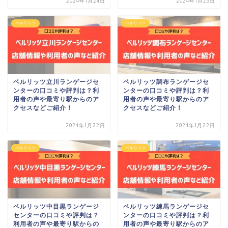
2024年1月24日
2024年1月23日
ベルリッツ
ベルリッツ
ベルリッツ立川ランゲージセ
ベルリッツ調布ランゲージセ
ンターの口コミや評判は？利
ンターの口コミや評判は？利
用者の声や最寄り駅からのア
用者の声や最寄り駅からのア
クセスなどご紹介！
クセスなどご紹介！
2024年1月22日
2024年1月22日
ベルリッツ
ベルリッツ
ベルリッツ中目黒ランゲージ
ベルリッツ練馬ランゲージセ
センターの口コミや評判は？
ンターの口コミや評判は？利
利用者の声や最寄り駅からの
用者の声や最寄り駅からのア