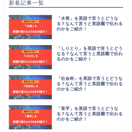
新着記事一覧
「水筒」を英語で言うとどうな
る？なんて言うと英語圏で伝わる
のかをご紹介！
「しりとり」を英語で言うとどう
なる？なんて言うと英語圏で伝わ
るのかをご紹介！
「社会科」を英語で言うとどうな
る？なんて言うと英語圏で伝わる
のかをご紹介！
「里芋」を英語で言うとどうな
る？なんて言うと英語圏で伝わる
のかをご紹介！