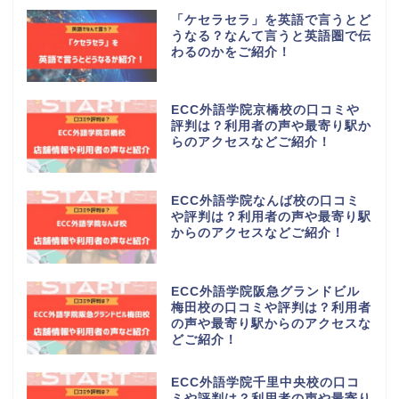
「ケセラセラ」を英語で言うとど
うなる？なんて言うと英語圏で伝
わるのかをご紹介！
ECC外語学院京橋校の口コミや
評判は？利用者の声や最寄り駅か
らのアクセスなどご紹介！
ECC外語学院なんば校の口コミ
や評判は？利用者の声や最寄り駅
からのアクセスなどご紹介！
ECC外語学院阪急グランドビル
梅田校の口コミや評判は？利用者
の声や最寄り駅からのアクセスな
どご紹介！
ECC外語学院千里中央校の口コ
ミや評判は？利用者の声や最寄り