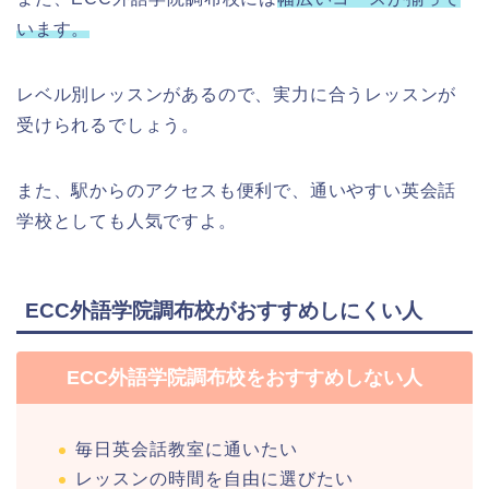
います。
レベル別レッスンがあるので、実力に合うレッスンが
受けられるでしょう。
また、駅からのアクセスも便利で、通いやすい英会話
学校としても人気ですよ。
ECC外語学院調布校がおすすめしにくい人
ECC外語学院調布校をおすすめしない人
毎日英会話教室に通いたい
レッスンの時間を自由に選びたい