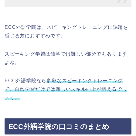
ECC外語学院は、スピーキングトレーニングに課題を
感じる方におすすめです。
スピーキング学習は独学では難しい部分でもあります
よね。
ECC外語学院なら
多彩なスピーキングトレーニング
で、自己学習だけでは難しいスキル向上が狙えるでし
ょう。
ECC外語学院の口コミのまとめ