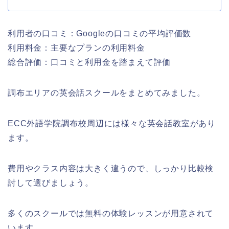
利用者の口コミ：Googleの口コミの平均評価数
利用料金：主要なプランの利用料金
総合評価：口コミと利用金を踏まえて評価
調布エリアの英会話スクールをまとめてみました。
ECC外語学院調布校周辺には様々な英会話教室があり
ます。
費用やクラス内容は大きく違うので、しっかり比較検
討して選びましょう。
多くのスクールでは無料の体験レッスンが用意されて
います。