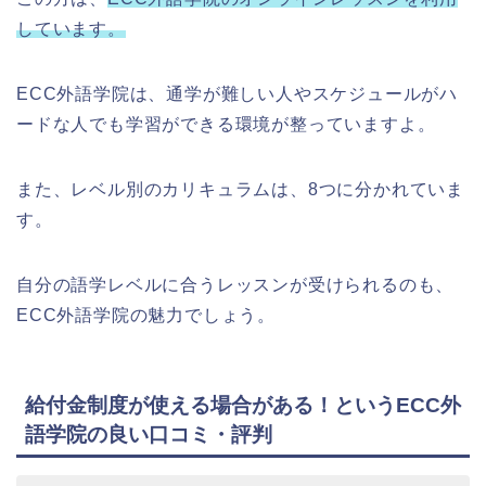
しています。
ECC外語学院は、通学が難しい人やスケジュールがハ
ードな人でも学習ができる環境が整っていますよ。
また、レベル別のカリキュラムは、8つに分かれていま
す。
自分の語学レベルに合うレッスンが受けられるのも、
ECC外語学院の魅力でしょう。
給付金制度が使える場合がある！というECC外
語学院の良い口コミ・評判