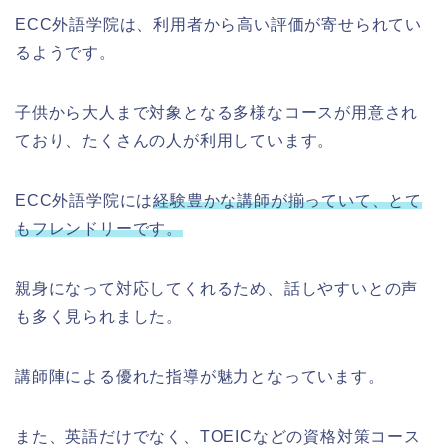
ECC外語学院は、利用者から高い評価が寄せられてい
るようです。
子供から大人まで対象となる多様なコースが用意され
ており、たくさんの人が利用しています。
ECC外語学院には
経験豊かな講師が揃っていて、とて
もフレンドリーです。
親身になって対応してくれるため、話しやすいとの声
も多く見られました。
講師陣による優れた指導が魅力となっています。
また、英語だけでなく、TOEICなどの資格対策コース