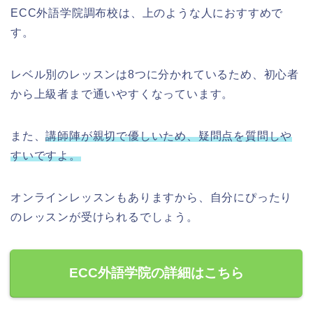
ECC外語学院調布校は、上のような人におすすめで
す。
レベル別のレッスンは8つに分かれているため、初心者
から上級者まで通いやすくなっています。
また、
講師陣が親切で優しいため、疑問点を質問しや
すいですよ。
オンラインレッスンもありますから、自分にぴったり
のレッスンが受けられるでしょう。
ECC外語学院の詳細はこちら