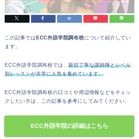
この記事では
ECC外語学院調布校
について紹介してい
ます。
ECC外語学院調布校では、
親切丁寧な講師陣とレベル
別レッスンが非常に人気を集めています。
ECC外語学院調布校の口コミや周辺情報などをチェッ
クしたい方は、この記事を参考にしてみてください。
ECC外語学院の詳細はこちら