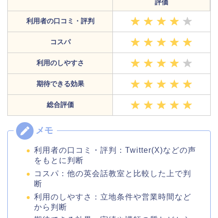
評価
利用者の口コミ・評判
コスパ
利用のしやすさ
期待できる効果
総合評価
利用者の口コミ・評判：Twitter(X)などの声
をもとに判断
コスパ：他の英会話教室と比較した上で判
断
利用のしやすさ：立地条件や営業時間など
から判断