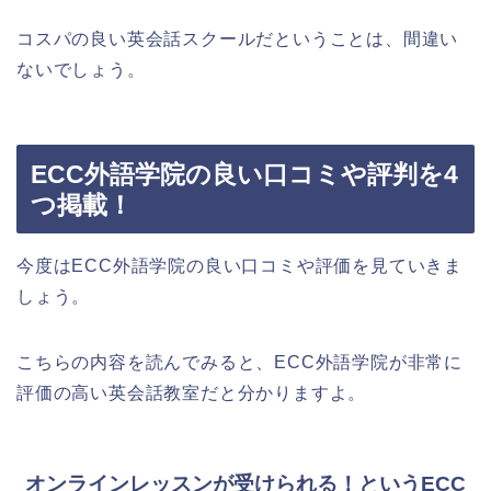
コスパの良い英会話スクールだということは、間違い
ないでしょう。
ECC外語学院の良い口コミや評判を4
つ掲載！
今度はECC外語学院の良い口コミや評価を見ていきま
しょう。
こちらの内容を読んでみると、ECC外語学院が非常に
評価の高い英会話教室だと分かりますよ。
オンラインレッスンが受けられる！というECC