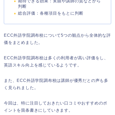
期待できる効果：実績や講師の質などから
判断
総合評価：各種項目をもとに判断
ECC外語学院調布校について5つの観点から全体的な評
価をまとめました。
ECC外語学院調布校は多くの利用者が高い評価をし、
英語スキル向上を感じているようです。
また、ECC外語学院調布校は講師が優秀だとの声も多
く見られました。
今回は、特に注目しておきたい口コミやおすすめのポ
イントを箇条書きにしていきます。