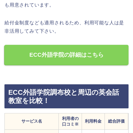
も用意されています。
給付金制度なども適用されるため、利用可能な人は是
非活用してみて下さい。
ECC外語学院の詳細はこちら
ECC外語学院調布校と周辺の英会話
教室を比較！
利用者の
サービス名
利用料金
総合評価
口コミ※