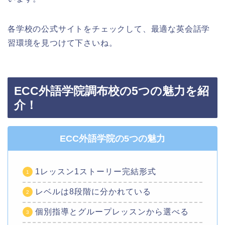
各学校の公式サイトをチェックして、最適な英会話学
習環境を見つけて下さいね。
ECC外語学院調布校の5つの魅力を紹
介！
ECC外語学院の5つの魅力
1レッスン1ストーリー完結形式
レベルは8段階に分かれている
個別指導とグループレッスンから選べる