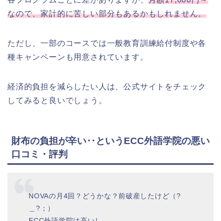
なので、家計的に苦しい部分もあるかもしれません。
ただし、一部のコースでは一般教育訓練給付制度や各
種キャンペーンも用意されています。
経済的負担を減らしたい人は、公式サイトをチェック
してみると良いでしょう。
財布の負担が辛い‥というECC外語学院の悪い
口コミ・評判
NOVAの月4回？どうかな？前破産したけど（?
＿?；）
ECC外語学院は高いし、