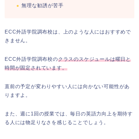
無理な勧誘が苦手
ECC外語学院調布校は、上のような人にはおすすめで
きません。
ECC外語学院調布校の
クラスのスケジュールは曜日と
時間が固定されています。
直前の予定が変わりやすい人には向かない可能性があ
りますよ。
また、週に1回の授業では、毎日の英語力向上を期待す
る人には物足りなさを感じることでしょう。