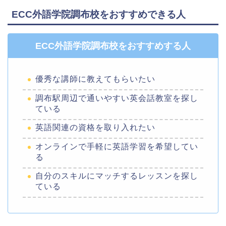
ECC外語学院調布校をおすすめできる人
ECC外語学院調布校をおすすめする人
優秀な講師に教えてもらいたい
調布駅周辺で通いやすい英会話教室を探し
ている
英語関連の資格を取り入れたい
オンラインで手軽に英語学習を希望してい
る
自分のスキルにマッチするレッスンを探し
ている