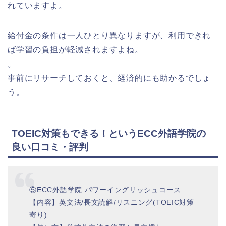
れていますよ。
給付金の条件は一人ひとり異なりますが、利用できれ
ば学習の負担が軽減されますよね。
。
事前にリサーチしておくと、経済的にも助かるでしょ
う。
TOEIC対策もできる！というECC外語学院の
良い口コミ・評判
⑤ECC外語学院 パワーイングリッシュコース
【内容】英文法/長文読解/リスニング(TOEIC対策
寄り)