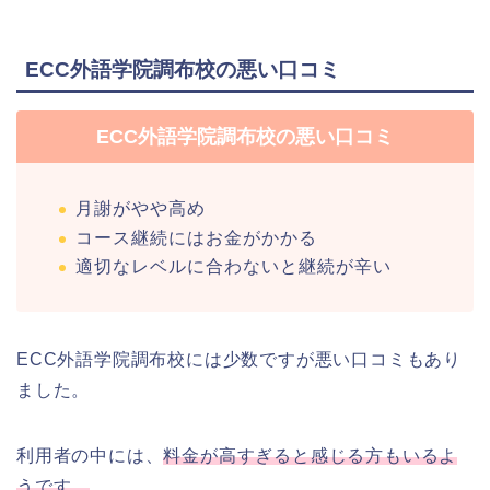
ECC外語学院調布校の悪い口コミ
ECC外語学院調布校の悪い口コミ
月謝がやや高め
コース継続にはお金がかかる
適切なレベルに合わないと継続が辛い
ECC外語学院調布校には少数ですが悪い口コミもあり
ました。
利用者の中には、
料金が高すぎると感じる方もいるよ
うです。