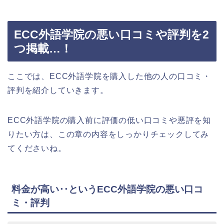
ECC外語学院の悪い口コミや評判を2
つ掲載…！
ここでは、ECC外語学院を購入した他の人の口コミ・
評判を紹介していきます。
ECC外語学院の購入前に評価の低い口コミや悪評を知
りたい方は、この章の内容をしっかりチェックしてみ
てくださいね。
料金が高い‥というECC外語学院の悪い口コ
ミ・評判