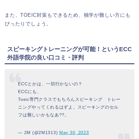
また、TOEIC対策もできるため、独学が難しい方にも
ぴったりでしょう。
スピーキングトレーニングが可能！というECC
外語学院の良い口コミ・評判
ECCとかは、一切行かないの？
ECCにも、
Toeic専門クラスでもちろんスピーキング トレー
ニングやってくれるはずよ。スピーキングのセル
フは難しいかもなあ??。
— 2M (@2M1313)
May 30, 2023