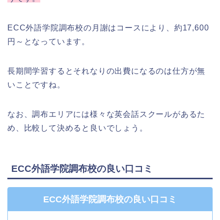
ECC外語学院調布校の月謝はコースにより、約17,600
円～となっています。
長期間学習するとそれなりの出費になるのは仕方が無
いことですね。
なお、調布エリアには様々な英会話スクールがあるた
め、比較して決めると良いでしょう。
ECC外語学院調布校の良い口コミ
ECC外語学院調布校の良い口コミ