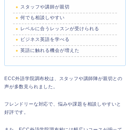
スタッフや講師が親切
何でも相談しやすい
レベルに合うレッスンが受けられる
ビジネス英語を学べる
英語に触れる機会が増えた
ECC外語学院調布校は、スタッフや講師陣が親切との
声が多数見られました。
フレンドリーな対応で、悩みや課題を相談しやすいと
好評です。
また、ECC外語学院調布校には
幅広いコースが揃って