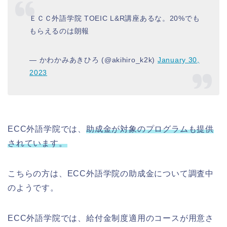
ＥＣＣ外語学院 TOEIC L&R講座あるな。20%でも
もらえるのは朗報
— かわかみあきひろ (@akihiro_k2k)
January 30,
2023
ECC外語学院では、
助成金が対象のプログラムも提供
されています。
こちらの方は、ECC外語学院の助成金について調査中
のようです。
ECC外語学院では、給付金制度適用のコースが用意さ