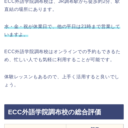
ECC外語学院調布校は、JR調布駅から徒歩約2分、駅
直結の場所にあります。
水・金・祝が休業日で、他の平日は21時まで営業して
いますよ。
ECC外語学院調布校はオンラインでの予約もできるた
め、忙しい人でも気軽に利用することが可能です。
体験レッスンもあるので、上手く活用すると良いでし
ょう。
ECC外語学院調布校の総合評価