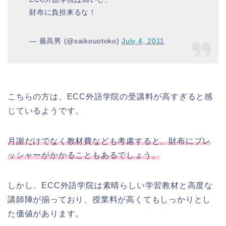
財布に負担来るな！
— 最高男 (@saikouotoko)
July 4, 2011
こちらの方は、ECC外語学院の受講料が高すぎると感
じているようです。
月謝だけでなく教材費なども考慮すると、財布にプレ
ッシャーがかかることもあるでしょう。
しかし、ECC外語学院は素晴らしい学習教材と高度な
講師陣が揃っており、授業料が高くてもしっかりとし
た価値があります。