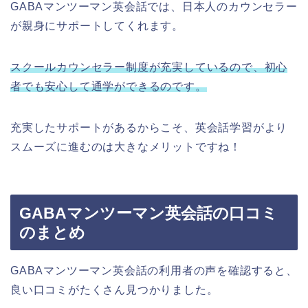
GABAマンツーマン英会話では、日本人のカウンセラー
が親身にサポートしてくれます。
スクールカウンセラー制度が充実しているので、初心
者でも安心して通学ができるのです。
充実したサポートがあるからこそ、英会話学習がより
スムーズに進むのは大きなメリットですね！
GABAマンツーマン英会話の口コミ
のまとめ
GABAマンツーマン英会話の利用者の声を確認すると、
良い口コミがたくさん見つかりました。