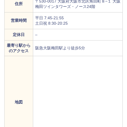
〒530-0017 大阪府大阪市北区角田町８−１ 大阪
住所
梅田ツインタワーズ・ノース24階
平日 7:45-21:55
営業時間
土日祝 8:30-20:25
定休日
–
最寄り駅から
阪急大阪梅田駅より徒歩5分
のアクセス
地図