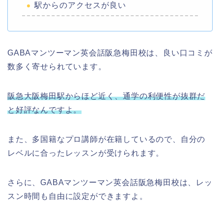
駅からのアクセスが良い
GABAマンツーマン英会話阪急梅田校は、良い口コミが
数多く寄せられています。
阪急大阪梅田駅からほど近く、通学の利便性が抜群だ
と好評なんですよ。
また、多国籍なプロ講師が在籍しているので、自分の
レベルに合ったレッスンが受けられます。
さらに、GABAマンツーマン英会話阪急梅田校は、レッ
スン時間も自由に設定ができますよ。