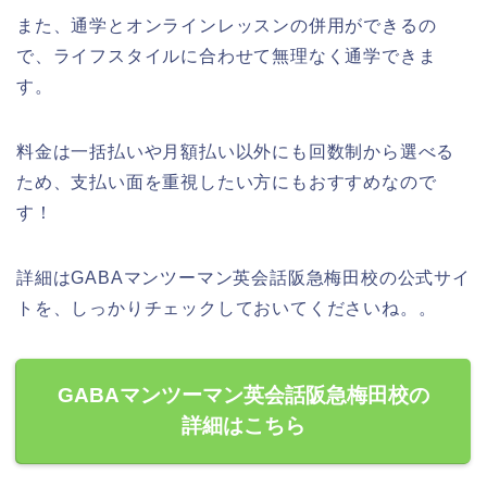
また、通学とオンラインレッスンの併用ができるの
で、ライフスタイルに合わせて無理なく通学できま
す。
料金は一括払いや月額払い以外にも回数制から選べる
ため、支払い面を重視したい方にもおすすめなので
す！
詳細はGABAマンツーマン英会話阪急梅田校の公式サイ
トを、しっかりチェックしておいてくださいね。。
GABAマンツーマン英会話阪急梅田校の
詳細はこちら