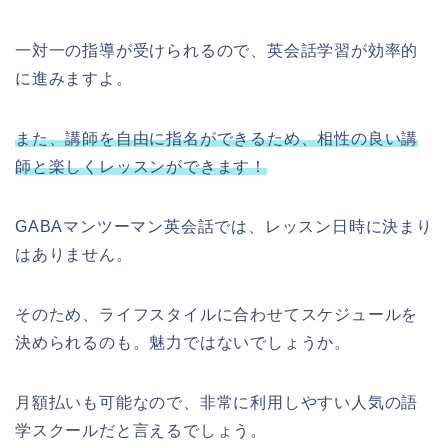
一対一の指導が受けられるので、英会話学習が効率的
に進みますよ。
また、講師を自由に指名ができるため、相性の良い講
師と楽しくレッスンができます！
GABAマンツーマン英会話では、レッスン日時に決まり
はありません。
そのため、ライフスタイルに合わせてスケジュールを
決められるのも。魅力ではないでしょうか。
月額払いも可能なので、非常に利用しやすい人気の語
学スクールだと言えるでしょう。