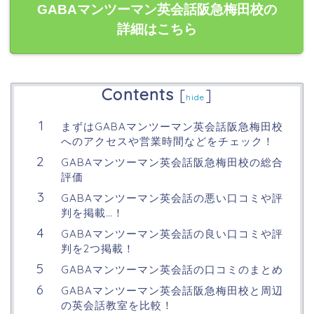
GABAマンツーマン英会話阪急梅田校の
詳細はこちら
Contents
[
]
hide
まずはGABAマンツーマン英会話阪急梅田校
へのアクセスや営業時間などをチェック！
GABAマンツーマン英会話阪急梅田校の総合
評価
GABAマンツーマン英会話の悪い口コミや評
判を掲載…！
GABAマンツーマン英会話の良い口コミや評
判を2つ掲載！
GABAマンツーマン英会話の口コミのまとめ
GABAマンツーマン英会話阪急梅田校と周辺
の英会話教室を比較！