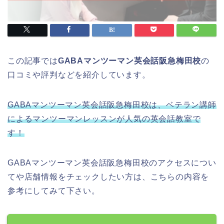
この記事では
GABAマンツーマン英会話阪急梅田校
の
口コミや評判などを紹介しています。
GABAマンツーマン英会話阪急梅田校は、ベテラン講師
によるマンツーマンレッスンが人気の英会話教室で
す！
GABAマンツーマン英会話阪急梅田校のアクセスについ
てや店舗情報をチェックしたい方は、こちらの内容を
参考にしてみて下さい。