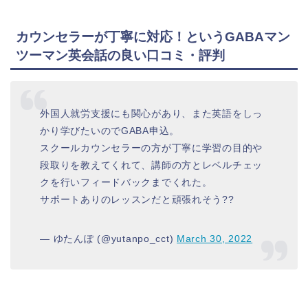
カウンセラーが丁寧に対応！というGABAマン
ツーマン英会話の良い口コミ・評判
外国人就労支援にも関心があり、また英語をしっ
かり学びたいのでGABA申込。
スクールカウンセラーの方が丁寧に学習の目的や
段取りを教えてくれて、講師の方とレベルチェッ
クを行いフィードバックまでくれた。
サポートありのレッスンだと頑張れそう??
— ゆたんぽ (@yutanpo_cct)
March 30, 2022