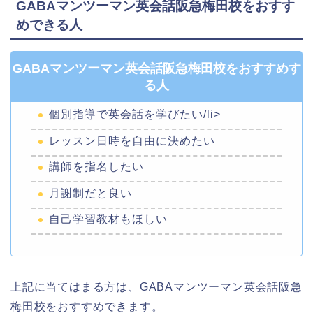
GABAマンツーマン英会話阪急梅田校をおすす
めできる人
GABAマンツーマン英会話阪急梅田校をおすすめす
る人
個別指導で英会話を学びたい/li>
レッスン日時を自由に決めたい
講師を指名したい
月謝制だと良い
自己学習教材もほしい
上記に当てはまる方は、GABAマンツーマン英会話阪急
梅田校をおすすめできます。