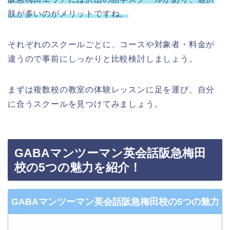
肢が多いのがメリットですね。
それぞれのスクールごとに、コースや対象者・料金が
違うので事前にしっかりと比較検討しましょう。
まずは複数校の教室の体験レッスンに足を運び、自分
に合うスクールを見つけてみましょう。
GABAマンツーマン英会話阪急梅田
校の5つの魅力を紹介！
GABAマンツーマン英会話阪急梅田校の5つの魅力