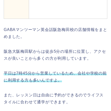
GABAマンツーマン英会話阪急梅田校の店舗情報をまと
めました。
阪急大阪梅田駅からは徒歩5分の場所に位置し、アクセ
スが良いことから多くの方が利用しています。
平日は7時45分から営業しているため、会社や学校の前
に利用する方も多いんですよ。
また、レッスン日は自由に予約ができるのでライフス
タイルに合わせて通学ができます。