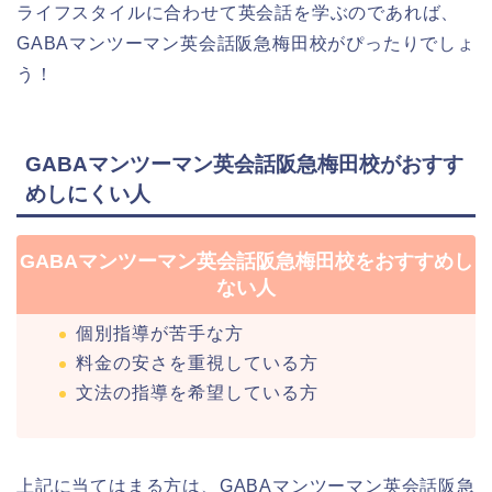
ライフスタイルに合わせて英会話を学ぶのであれば、
GABAマンツーマン英会話阪急梅田校がぴったりでしょ
う！
GABAマンツーマン英会話阪急梅田校がおすす
めしにくい人
GABAマンツーマン英会話阪急梅田校をおすすめし
ない人
個別指導が苦手な方
料金の安さを重視している方
文法の指導を希望している方
上記に当てはまる方は、GABAマンツーマン英会話阪急