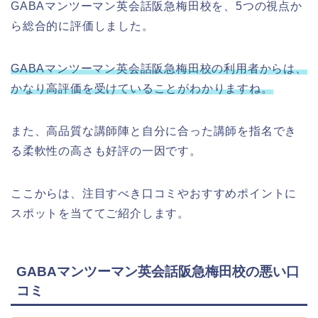
GABAマンツーマン英会話阪急梅田校を、5つの視点か
ら総合的に評価しました。
GABAマンツーマン英会話阪急梅田校の利用者からは、
かなり高評価を受けていることがわかりますね。
また、高品質な講師陣と自分に合った講師を指名でき
る柔軟性の高さも好評の一因です。
ここからは、注目すべき口コミやおすすめポイントに
スポットを当ててご紹介します。
GABAマンツーマン英会話阪急梅田校の悪い口
コミ