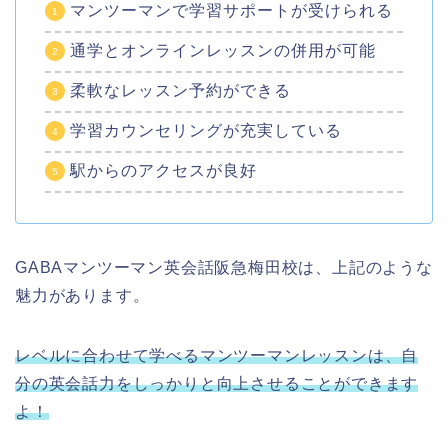
マンツーマンで学習サポートが受けられる
通学とオンラインレッスンの併用が可能
柔軟なレッスン予約ができる
学習カウンセリングが充実している
駅からのアクセスが良好
GABAマンツーマン英会話阪急梅田校は、上記のような
魅力があります。
レベルに合わせて学べるマンツーマンレッスンは、自
分の英会話力をしっかりと向上させることができます
よ！