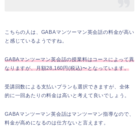
こちらの人は、GABAマンツーマン英会話の料金が高い
と感じているようですね。
GABAマンツーマン英会話の授業料はコースによって異
なりますが、月額28,160円(税込)〜となっています。
受講回数による支払いプランも選択できますが、全体
的に一回あたりの料金は高いと考えて良いでしょう。
GABAマンツーマン英会話はマンツーマン指導なので、
料金が高めになるのは仕方ないと言えます。