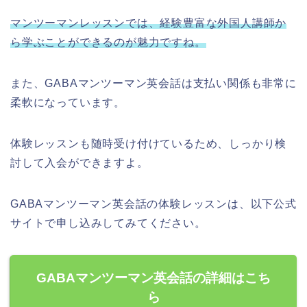
マンツーマンレッスンでは、経験豊富な外国人講師か
ら学ぶことができるのが魅力ですね。
また、GABAマンツーマン英会話は支払い関係も非常に
柔軟になっています。
体験レッスンも随時受け付けているため、しっかり検
討して入会ができますよ。
GABAマンツーマン英会話の体験レッスンは、以下公式
サイトで申し込みしてみてください。
GABAマンツーマン英会話の詳細はこち
ら