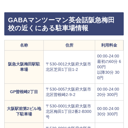
GABAマンツーマン英会話阪急梅田
校の近くにある駐車場情報
名称
住所
利用料金
00:00-24:00
最初の60分 6
阪急大阪梅田駅駐
〒530-0012大阪府大阪市
00円
車場
北区芝田1丁目1-2
以降30分 30
0円
〒530-0057大阪府大阪市
00:00-24:00
GP曽根崎2丁目
北区曽根崎2-9-2
20分 300円
〒530-0001大阪府大阪市
大阪駅前第2ビル地
00:00-24:00
北区梅田1丁目2番2-B300
下駐車場
30分 300円
号