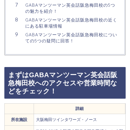
GABAマンツーマン英会話阪急梅田校の5つ
の魅力を紹介！
GABAマンツーマン英会話阪急梅田校の近く
にある駐車場情報
GABAマンツーマン英会話阪急梅田校につい
ての5つの疑問に回答！
まずはGABAマンツーマン英会話阪
急梅田校へのアクセスや営業時間な
どをチェック！
詳細
所在施設
大阪梅田ツインタワーズ・ノース