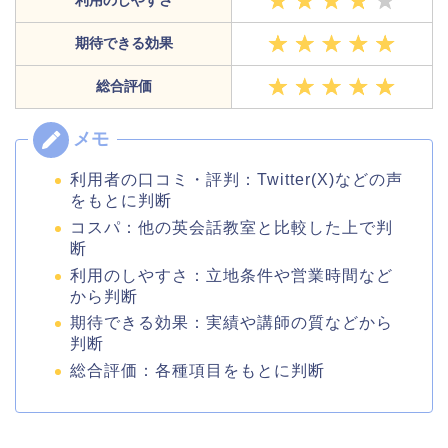
利用のしやすさ
期待できる効果
総合評価
利用者の口コミ・評判：Twitter(X)などの声
をもとに判断
コスパ：他の英会話教室と比較した上で判
断
利用のしやすさ：立地条件や営業時間など
から判断
期待できる効果：実績や講師の質などから
判断
総合評価：各種項目をもとに判断