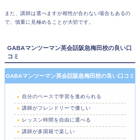
また、講師は選べますが相性が合わない場合もあるの
で、慎重に見極めることが大切です。
GABAマンツーマン英会話阪急梅田校の良い口
コミ
GABAマンツーマン英会話阪急梅田校の良い口コミ
自分のペースで学習を進められる
講師がフレンドリーで優しい
レッスン時間を自由に選べる
講師が多国籍で楽しい