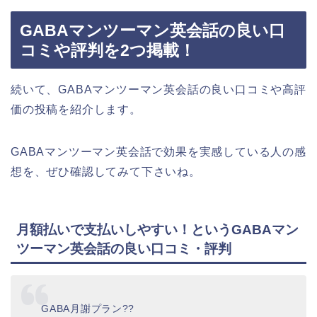
GABAマンツーマン英会話の良い口
コミや評判を2つ掲載！
続いて、GABAマンツーマン英会話の良い口コミや高評
価の投稿を紹介します。
GABAマンツーマン英会話で効果を実感している人の感
想を、ぜひ確認してみて下さいね。
月額払いで支払いしやすい！というGABAマン
ツーマン英会話の良い口コミ・評判
GABA月謝プラン??