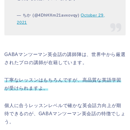
— ちか (@4DhHXm21avxovqy)
October 29,
2021
GABAマンツーマン英会話の講師陣は、世界中から厳選
されたプロの講師が在籍しています。
丁寧なレッスンはもちろんですが、高品質な英語学習
が受けられますよ。
個人に合うレッスンレベルで確かな英会話力向上が期
待できるのが、GABAマンツーマン英会話の特徴でしょ
う。