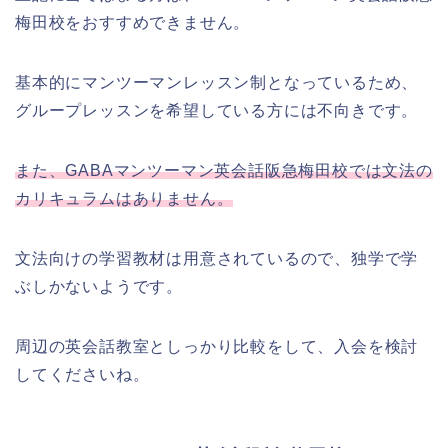
梅田校をおすすめできません。
基本的にマンツーマンレッスン制となっているため、
グループレッスンを希望している方には不向きです。
また、GABAマンツーマン英会話阪急梅田校では文法の
カリキュラムはありません。
文法向けの学習教材は用意されているので、独学で学
ぶしかないようです。
周辺の英会話教室としっかり比較をして、入会を検討
してくださいね。