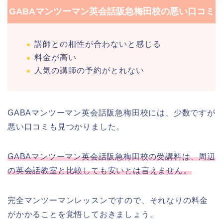
GABAマンツーマン英会話阪急梅田校の悪い口コミ
講師との相性が合わないと感じる
料金が高い
人気の講師の予約がとれない
GABAマンツーマン英会話阪急梅田校には、少数ですが
悪い口コミも見つかりました。
GABAマンツーマン英会話阪急梅田校の受講料は、周辺
の英会話教室と比較しても安いとは言えません。
完全マンツーマンレッスンですので、それなりの料金
がかかることを覚悟しておきましょう。