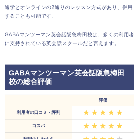
通学とオンラインの2通りのレッスン方式があり、併用
することも可能です。
GABAマンツーマン英会話阪急梅田校は、多くの利用者
に支持されている英会話スクールだと言えます。
GABAマンツーマン英会話阪急梅田
校の総合評価
評価
利用者の口コミ・評判
コスパ