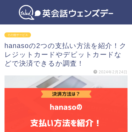
その他サービス
hanasoの2つの支払い方法を紹介！ク
レジットカードやデビットカードな
どで決済できるか調査！
2024年2月24日