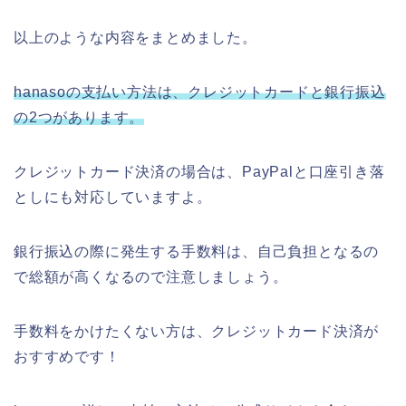
以上のような内容をまとめました。
hanasoの支払い方法は、クレジットカードと銀行振込
の2つがあります。
クレジットカード決済の場合は、PayPalと口座引き落
としにも対応していますよ。
銀行振込の際に発生する手数料は、自己負担となるの
で総額が高くなるので注意しましょう。
手数料をかけたくない方は、クレジットカード決済が
おすすめです！