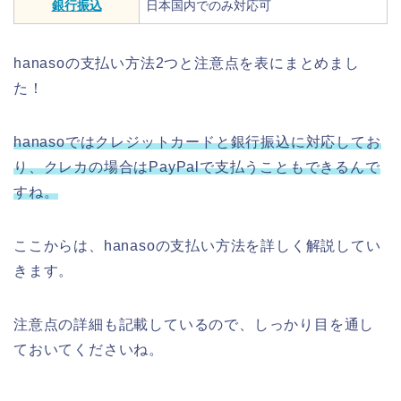
銀行振込
日本国内でのみ対応可
hanasoの支払い方法2つと注意点を表にまとめまし
た！
hanasoではクレジットカードと銀行振込に対応してお
り、クレカの場合はPayPalで支払うこともできるんで
すね。
ここからは、hanasoの支払い方法を詳しく解説してい
きます。
注意点の詳細も記載しているので、しっかり目を通し
ておいてくださいね。