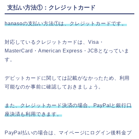
支払い方法①：クレジットカード
hanasoの支払い方法①は、クレジットカードです。
対応しているクレジットカードは、Visa・
MasterCard・American Express・JCBとなっていま
す。
デビットカードに関しては記載がなかったため、利用
可能なのか事前に確認しておきましょう。
また、クレジットカード決済の場合、PayPalと銀行口
座決済も利用できます。
PayPal払いの場合は、マイページにログイン後料金プ