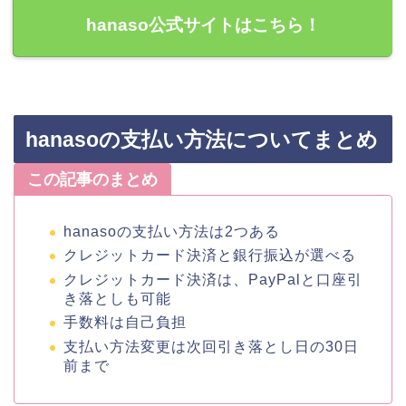
hanaso公式サイトはこちら！
hanasoの支払い方法についてまとめ
この記事のまとめ
hanasoの支払い方法は2つある
クレジットカード決済と銀行振込が選べる
クレジットカード決済は、PayPalと口座引
き落としも可能
手数料は自己負担
支払い方法変更は次回引き落とし日の30日
前まで