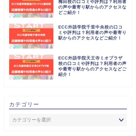
梅田校の口コミや評判は？利用者
の声や最寄り駅からのアクセスな
どご紹介！
ECC外語学院千里中央校の口コ
ミや評判は？利用者の声や最寄り
駅からのアクセスなどご紹介！
ECC外語学院天王寺ミオプラザ
校の口コミや評判は？利用者の声
や最寄り駅からのアクセスなどご
紹介！
カテゴリー