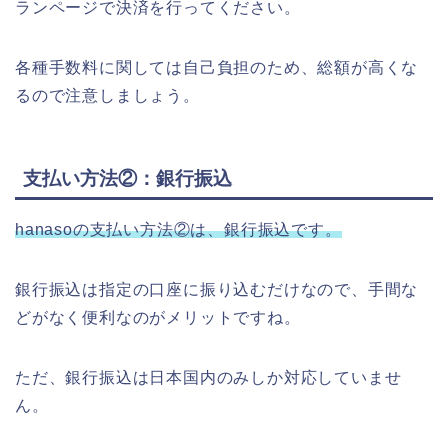
ランページで決済を行ってください。
各種手数料に関しては自己負担のため、総額が高くな
るので注意しましょう。
支払い方法②：銀行振込
hanasoの支払い方法②は、銀行振込です。
銀行振込は指定の口座に振り込むだけなので、手間な
どがなく便利なのがメリットですね。
ただ、銀行振込は日本国内のみしか対応していませ
ん。