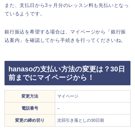
また、支払日から3ヶ月分のレッスン料も先払いとなっ
ているようです。
銀行振込を希望する場合は、マイページから「銀行振
込案内」を確認してから手続きを行ってくださいね。
hanasoの支払い方法の変更は？30日
前までにマイページから！
変更方法
マイページ
電話番号
–
変更の締め切り
次回引き落としの30日前