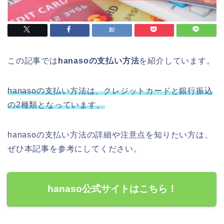
この記事では
hanasoの支払い方法
を紹介しています。
hanasoの支払い方法は、クレジットカードと銀行振込
の2種類となっています。
hanasoの支払い方法の詳細や注意点を知りたい方は、
ぜひ本記事を参考にしてください。
hanaso公式サイトはこちら！