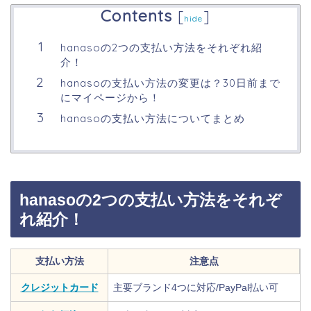
Contents
[
]
hide
hanasoの2つの支払い方法をそれぞれ紹
介！
hanasoの支払い方法の変更は？30日前まで
にマイページから！
hanasoの支払い方法についてまとめ
hanasoの2つの支払い方法をそれぞ
れ紹介！
支払い方法
注意点
クレジットカード
主要ブランド4つに対応/PayPal払い可