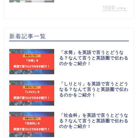
1500
view
新着記事一覧
「水筒」を英語で言うとどうな
る？なんて言うと英語圏で伝わる
のかをご紹介！
「しりとり」を英語で言うとどう
なる？なんて言うと英語圏で伝わ
るのかをご紹介！
「社会科」を英語で言うとどうな
る？なんて言うと英語圏で伝わる
のかをご紹介！