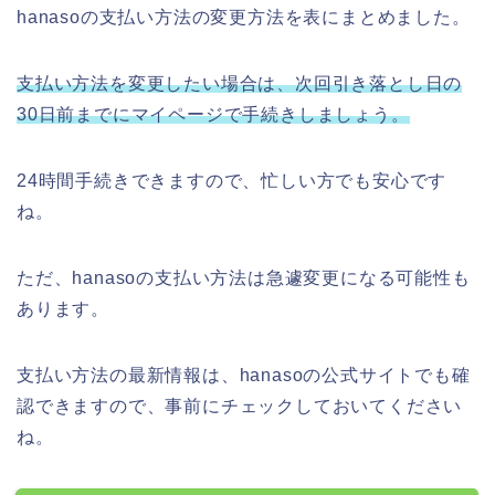
hanasoの支払い方法の変更方法を表にまとめました。
支払い方法を変更したい場合は、次回引き落とし日の
30日前までにマイページで手続きしましょう。
24時間手続きできますので、忙しい方でも安心です
ね。
ただ、hanasoの支払い方法は急遽変更になる可能性も
あります。
支払い方法の最新情報は、hanasoの公式サイトでも確
認できますので、事前にチェックしておいてください
ね。