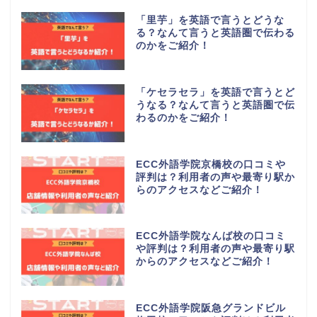
「里芋」を英語で言うとどうな
る？なんて言うと英語圏で伝わる
のかをご紹介！
「ケセラセラ」を英語で言うとど
うなる？なんて言うと英語圏で伝
わるのかをご紹介！
ECC外語学院京橋校の口コミや
評判は？利用者の声や最寄り駅か
らのアクセスなどご紹介！
ECC外語学院なんば校の口コミ
や評判は？利用者の声や最寄り駅
からのアクセスなどご紹介！
ECC外語学院阪急グランドビル